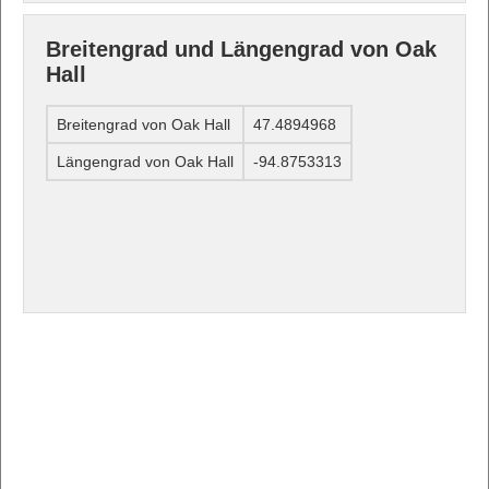
Breitengrad und Längengrad von Oak
Hall
Breitengrad von Oak Hall
47.4894968
Längengrad von Oak Hall
-94.8753313