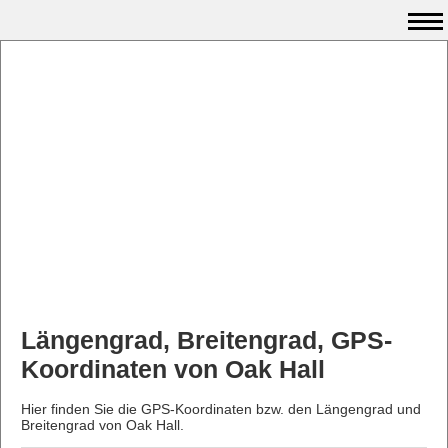
Längengrad, Breitengrad, GPS-
Koordinaten von Oak Hall
Hier finden Sie die GPS-Koordinaten bzw. den Längengrad und
Breitengrad von Oak Hall.