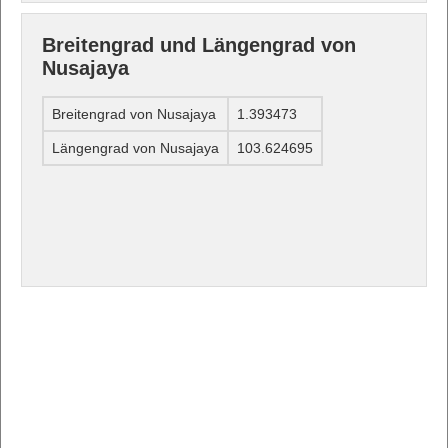
Breitengrad und Längengrad von
Nusajaya
Breitengrad von Nusajaya
1.393473
Längengrad von Nusajaya
103.624695