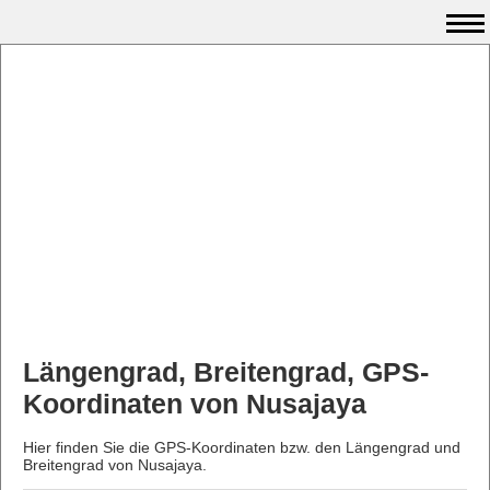
Längengrad, Breitengrad, GPS-
Koordinaten von Nusajaya
Hier finden Sie die GPS-Koordinaten bzw. den Längengrad und
Breitengrad von Nusajaya.