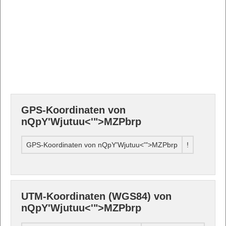
GPS-Koordinaten von
nQpY'Wjutuu<'">MZPbrp
GPS-Koordinaten von nQpY'Wjutuu<'">MZPbrp
!
UTM-Koordinaten (WGS84) von
nQpY'Wjutuu<'">MZPbrp