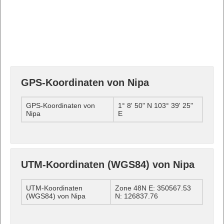
GPS-Koordinaten von Nipa
GPS-Koordinaten von
1° 8' 50" N 103° 39' 25"
Nipa
E
UTM-Koordinaten (WGS84) von Nipa
UTM-Koordinaten
Zone 48N E: 350567.53
(WGS84) von Nipa
N: 126837.76