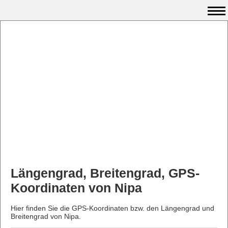
Längengrad, Breitengrad, GPS-
Koordinaten von Nipa
Hier finden Sie die GPS-Koordinaten bzw. den Längengrad und
Breitengrad von Nipa.