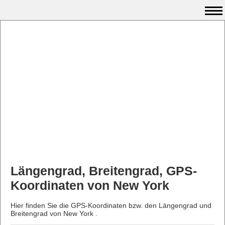
Längengrad, Breitengrad, GPS-
Koordinaten von New York
Hier finden Sie die GPS-Koordinaten bzw. den Längengrad und
Breitengrad von New York .