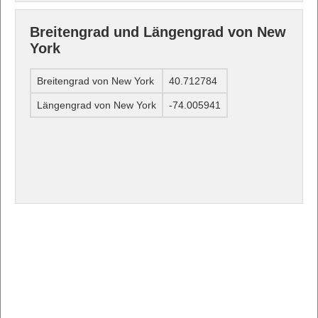
Breitengrad und Längengrad von New
York
Breitengrad von New York
40.712784
Längengrad von New York
-74.005941