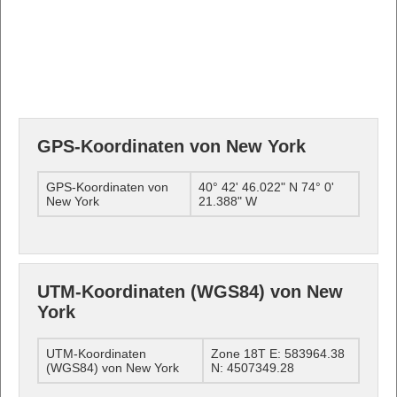
GPS-Koordinaten von New York
GPS-Koordinaten von
40° 42' 46.022" N 74° 0'
New York
21.388" W
UTM-Koordinaten (WGS84) von New
York
UTM-Koordinaten
Zone 18T E: 583964.38
(WGS84) von New York
N: 4507349.28