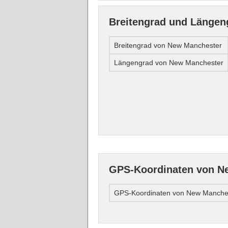
Breitengrad und Längen
Breitengrad von New Manchester
Längengrad von New Manchester
GPS-Koordinaten von N
GPS-Koordinaten von New Manche