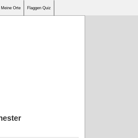
Meine Orte
Flaggen Quiz
hester