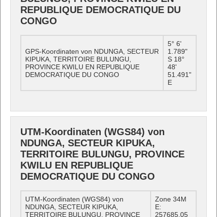
REPUBLIQUE DEMOCRATIQUE DU
CONGO
5° 6'
GPS-Koordinaten von NDUNGA, SECTEUR
1.789"
KIPUKA, TERRITOIRE BULUNGU,
S 18°
PROVINCE KWILU EN REPUBLIQUE
48'
DEMOCRATIQUE DU CONGO
51.491"
E
UTM-Koordinaten (WGS84) von
NDUNGA, SECTEUR KIPUKA,
TERRITOIRE BULUNGU, PROVINCE
KWILU EN REPUBLIQUE
DEMOCRATIQUE DU CONGO
UTM-Koordinaten (WGS84) von
Zone 34M
NDUNGA, SECTEUR KIPUKA,
E:
TERRITOIRE BULUNGU, PROVINCE
257685.05