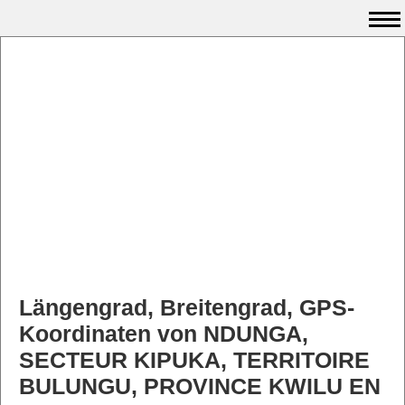
Längengrad, Breitengrad, GPS-
Koordinaten von NDUNGA,
SECTEUR KIPUKA, TERRITOIRE
BULUNGU, PROVINCE KWILU EN