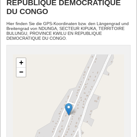
REPUBLIQUE DEMOCRATIQUE
DU CONGO
Hier finden Sie die GPS-Koordinaten bzw. den Längengrad und
Breitengrad von NDUNGA, SECTEUR KIPUKA, TERRITOIRE
BULUNGU, PROVINCE KWILU EN REPUBLIQUE
DEMOCRATIQUE DU CONGO.
+
−