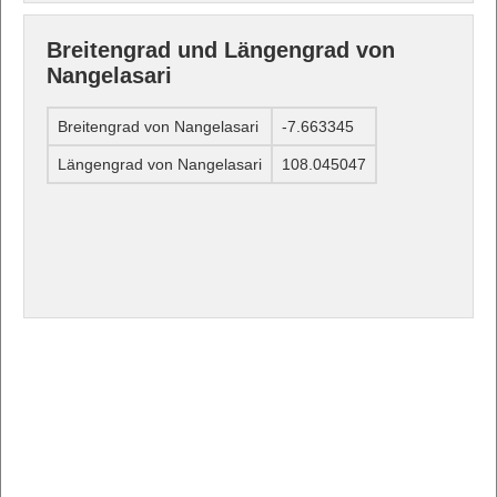
Breitengrad und Längengrad von
Nangelasari
Breitengrad von Nangelasari
-7.663345
Längengrad von Nangelasari
108.045047