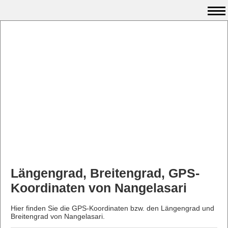
Längengrad, Breitengrad, GPS-
Koordinaten von Nangelasari
Hier finden Sie die GPS-Koordinaten bzw. den Längengrad und
Breitengrad von Nangelasari.