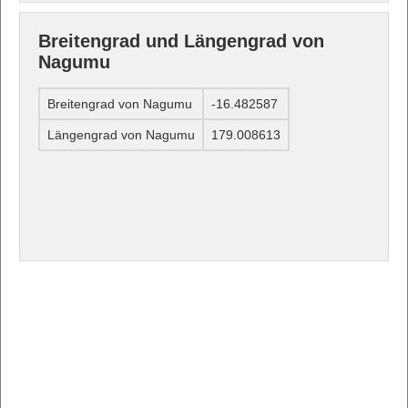
Breitengrad und Längengrad von
Nagumu
Breitengrad von Nagumu
-16.482587
Längengrad von Nagumu
179.008613