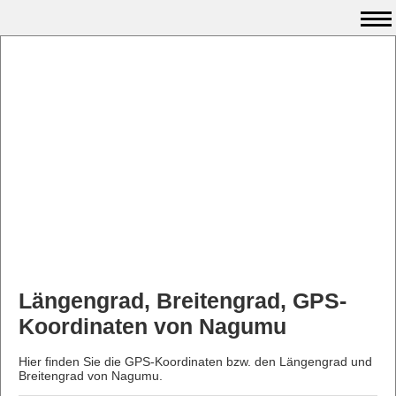
Längengrad, Breitengrad, GPS-
Koordinaten von Nagumu
Hier finden Sie die GPS-Koordinaten bzw. den Längengrad und
Breitengrad von Nagumu.