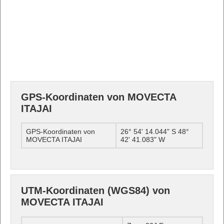
GPS-Koordinaten von MOVECTA
ITAJAI
GPS-Koordinaten von
26° 54' 14.044" S 48°
MOVECTA ITAJAI
42' 41.083" W
UTM-Koordinaten (WGS84) von
MOVECTA ITAJAI