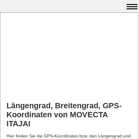
Längengrad, Breitengrad, GPS-
Koordinaten von MOVECTA
ITAJAI
Hier finden Sie die GPS-Koordinaten bzw. den Längengrad und