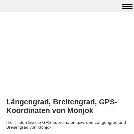
Längengrad, Breitengrad, GPS-
Koordinaten von Monjok
Hier finden Sie die GPS-Koordinaten bzw. den Längengrad und
Breitengrad von Monjok.