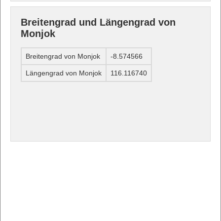
Breitengrad und Längengrad von
Monjok
Breitengrad von Monjok
-8.574566
Längengrad von Monjok
116.116740