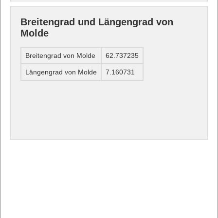
Breitengrad und Längengrad von
Molde
Breitengrad von Molde
62.737235
Längengrad von Molde
7.160731