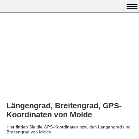
Längengrad, Breitengrad, GPS-
Koordinaten von Molde
Hier finden Sie die GPS-Koordinaten bzw. den Längengrad und
Breitengrad von Molde .