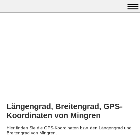
Längengrad, Breitengrad, GPS-
Koordinaten von Mingren
Hier finden Sie die GPS-Koordinaten bzw. den Längengrad und
Breitengrad von Mingren.