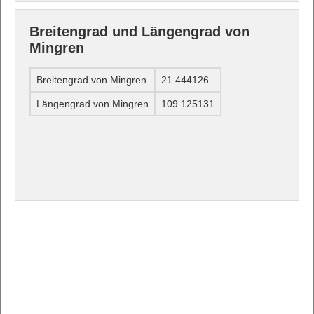
Breitengrad und Längengrad von
Mingren
Breitengrad von Mingren
21.444126
Längengrad von Mingren
109.125131