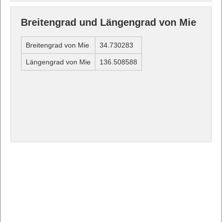
Breitengrad und Längengrad von Mie
Breitengrad von Mie
34.730283
Längengrad von Mie
136.508588