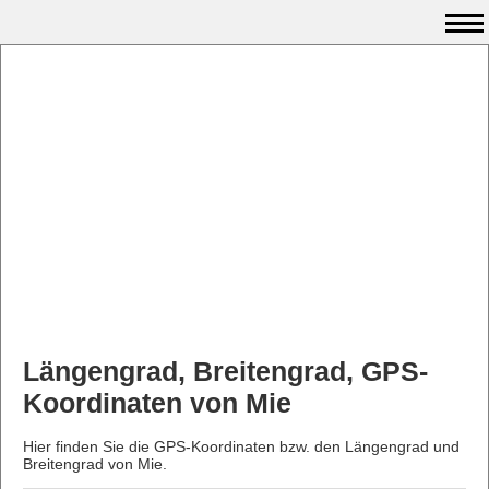
Längengrad, Breitengrad, GPS-
Koordinaten von Mie
Hier finden Sie die GPS-Koordinaten bzw. den Längengrad und
Breitengrad von Mie.