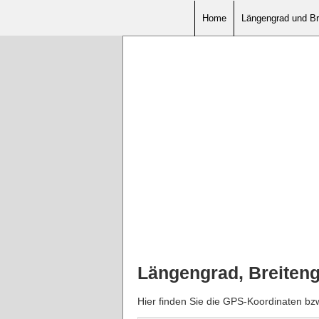
Home
Längengrad und Br
Längengrad, Breiteng
Hier finden Sie die GPS-Koordinaten bz