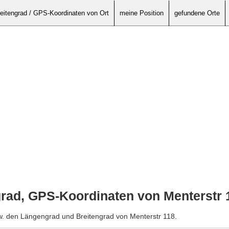
eitengrad / GPS-Koordinaten von Ort
meine Position
gefundene Orte
rad, GPS-Koordinaten von Menterstr 
w. den Längengrad und Breitengrad von Menterstr 118.