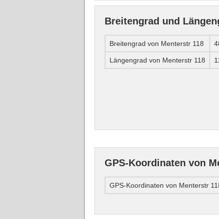
Breitengrad und Längen
Breitengrad von Menterstr 118
4
Längengrad von Menterstr 118
1
GPS-Koordinaten von Me
GPS-Koordinaten von Menterstr 11