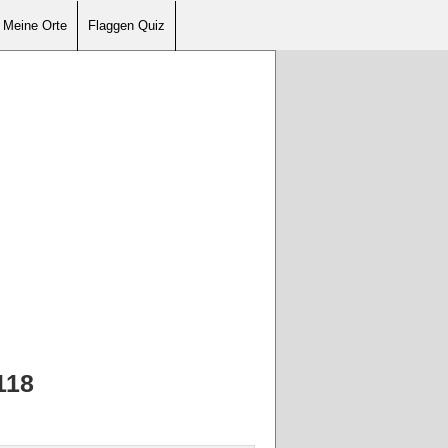
Meine Orte
Flaggen Quiz
118