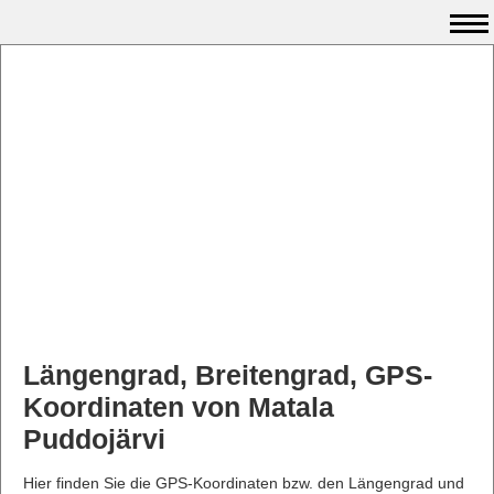
Längengrad, Breitengrad, GPS-
Koordinaten von Matala
Puddojärvi
Hier finden Sie die GPS-Koordinaten bzw. den Längengrad und