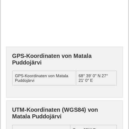
GPS-Koordinaten von Matala
Puddojärvi
GPS-Koordinaten von Matala
68° 39' 0" N 27°
Puddojärvi
21' 0" E
UTM-Koordinaten (WGS84) von
Matala Puddojärvi