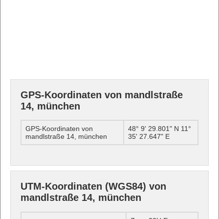
GPS-Koordinaten von mandlstraße
14, münchen
GPS-Koordinaten von
48° 9' 29.801" N 11°
mandlstraße 14, münchen
35' 27.647" E
UTM-Koordinaten (WGS84) von
mandlstraße 14, münchen