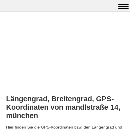
Längengrad, Breitengrad, GPS-
Koordinaten von mandlstraße 14,
münchen
Hier finden Sie die GPS-Koordinaten bzw. den Längengrad und