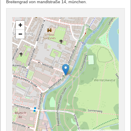
Breitengrad von mandlstraße 14, münchen.
+
−