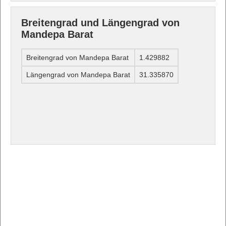
Breitengrad und Längengrad von
Mandepa Barat
Breitengrad von Mandepa Barat
1.429882
Längengrad von Mandepa Barat
31.335870