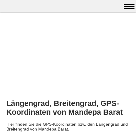
Längengrad, Breitengrad, GPS-
Koordinaten von Mandepa Barat
Hier finden Sie die GPS-Koordinaten bzw. den Längengrad und
Breitengrad von Mandepa Barat.