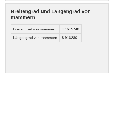
Breitengrad und Längengrad von
mammern
Breitengrad von mammern
47.645740
Längengrad von mammern
8.916280