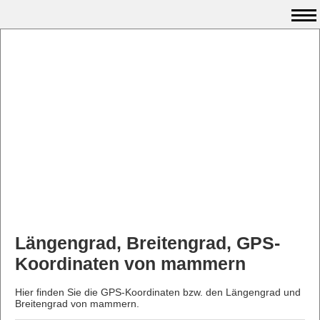
Längengrad, Breitengrad, GPS-
Koordinaten von mammern
Hier finden Sie die GPS-Koordinaten bzw. den Längengrad und
Breitengrad von mammern.