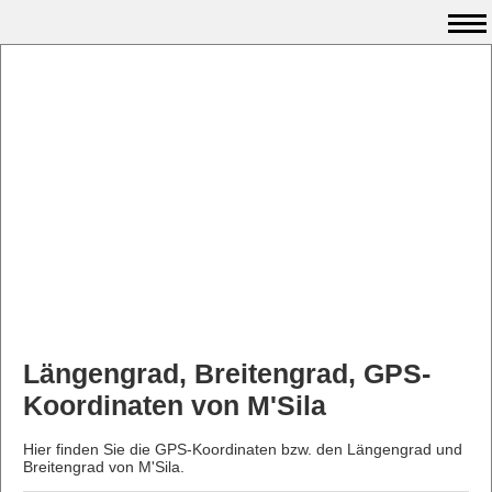
Längengrad, Breitengrad, GPS-
Koordinaten von M'Sila
Hier finden Sie die GPS-Koordinaten bzw. den Längengrad und
Breitengrad von M'Sila.