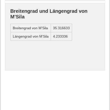
Breitengrad und Längengrad von
M'Sila
Breitengrad von M'Sila
35.316633
Längengrad von M'Sila
4.233336