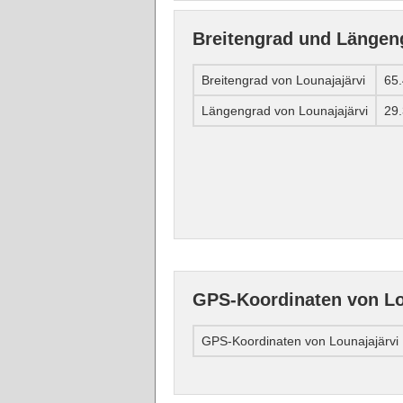
Breitengrad und Längen
Breitengrad von Lounajajärvi
65
Längengrad von Lounajajärvi
29
GPS-Koordinaten von Lo
GPS-Koordinaten von Lounajajärvi