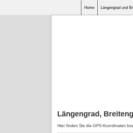
Home
Längengrad und Br
Längengrad, Breiteng
Hier finden Sie die GPS-Koordinaten bz