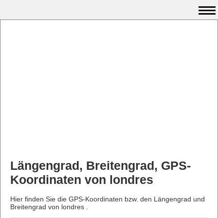
Längengrad, Breitengrad, GPS-
Koordinaten von londres
Hier finden Sie die GPS-Koordinaten bzw. den Längengrad und
Breitengrad von londres .