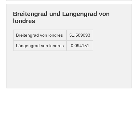
Breitengrad und Längengrad von
londres
Breitengrad von londres
51.509093
Längengrad von londres
-0.094151