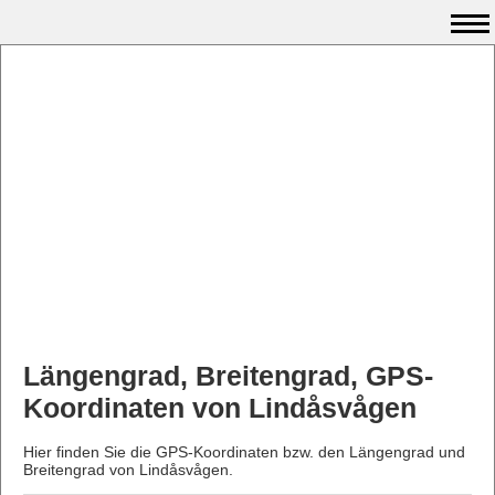
Längengrad, Breitengrad, GPS-
Koordinaten von Lindåsvågen
Hier finden Sie die GPS-Koordinaten bzw. den Längengrad und
Breitengrad von Lindåsvågen.