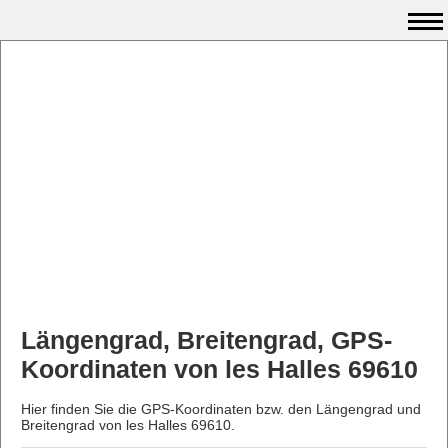
Längengrad, Breitengrad, GPS-
Koordinaten von les Halles 69610
Hier finden Sie die GPS-Koordinaten bzw. den Längengrad und
Breitengrad von les Halles 69610.