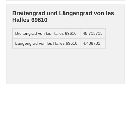
Breitengrad und Längengrad von les
Halles 69610
Breitengrad von les Halles 69610
45.713713
Längengrad von les Halles 69610
4.438731