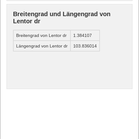
Breitengrad und Längengrad von
Lentor dr
Breitengrad von Lentor dr
1.384107
Längengrad von Lentor dr
103.836014