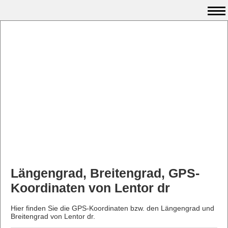
Längengrad, Breitengrad, GPS-
Koordinaten von Lentor dr
Hier finden Sie die GPS-Koordinaten bzw. den Längengrad und
Breitengrad von Lentor dr.