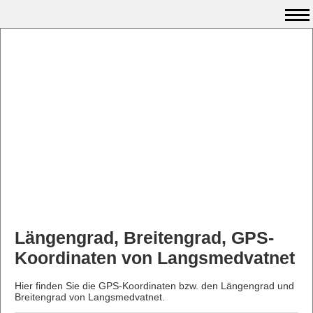
Längengrad, Breitengrad, GPS-
Koordinaten von Langsmedvatnet
Hier finden Sie die GPS-Koordinaten bzw. den Längengrad und
Breitengrad von Langsmedvatnet.