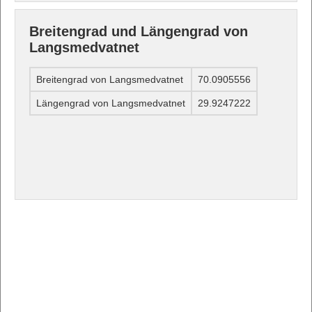
Breitengrad und Längengrad von
Langsmedvatnet
Breitengrad von Langsmedvatnet
70.0905556
Längengrad von Langsmedvatnet
29.9247222