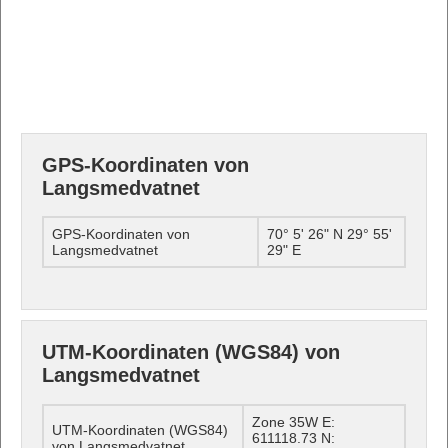
GPS-Koordinaten von
Langsmedvatnet
GPS-Koordinaten von
70° 5' 26" N 29° 55'
Langsmedvatnet
29" E
UTM-Koordinaten (WGS84) von
Langsmedvatnet
Zone 35W E:
UTM-Koordinaten (WGS84)
611118.73 N:
von Langsmedvatnet