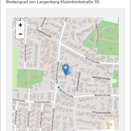
Breitengrad von Langenberg Klutenbrinkstraße 55.
+
−