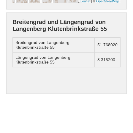
Leaflet
| ©
OpenStreetMap
Breitengrad und Längengrad von
Langenberg Klutenbrinkstraße 55
Breitengrad von Langenberg
51.768020
Klutenbrinkstraße 55
Längengrad von Langenberg
8.315200
Klutenbrinkstraße 55