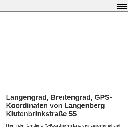
Längengrad, Breitengrad, GPS-
Koordinaten von Langenberg
Klutenbrinkstraße 55
Hier finden Sie die GPS-Koordinaten bzw. den Längengrad und