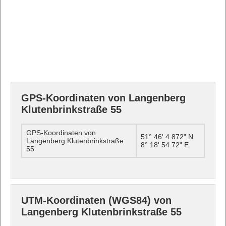
GPS-Koordinaten von Langenberg
Klutenbrinkstraße 55
GPS-Koordinaten von
51° 46' 4.872" N
Langenberg Klutenbrinkstraße
8° 18' 54.72" E
55
UTM-Koordinaten (WGS84) von
Langenberg Klutenbrinkstraße 55