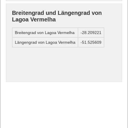
Breitengrad und Längengrad von
Lagoa Vermelha
Breitengrad von Lagoa Vermelha
-28.209221
Längengrad von Lagoa Vermelha
-51.525609