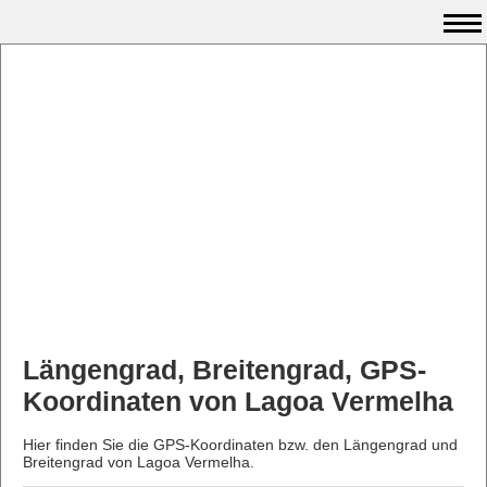
Längengrad, Breitengrad, GPS-
Koordinaten von Lagoa Vermelha
Hier finden Sie die GPS-Koordinaten bzw. den Längengrad und
Breitengrad von Lagoa Vermelha.