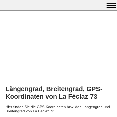
Längengrad, Breitengrad, GPS-
Koordinaten von La Féclaz 73
Hier finden Sie die GPS-Koordinaten bzw. den Längengrad und
Breitengrad von La Féclaz 73.