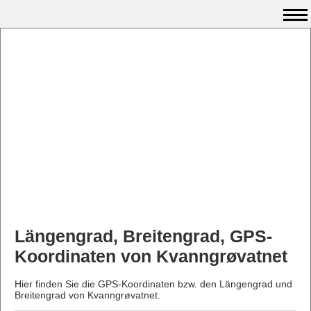
Längengrad, Breitengrad, GPS-
Koordinaten von Kvanngrøvatnet
Hier finden Sie die GPS-Koordinaten bzw. den Längengrad und
Breitengrad von Kvanngrøvatnet.