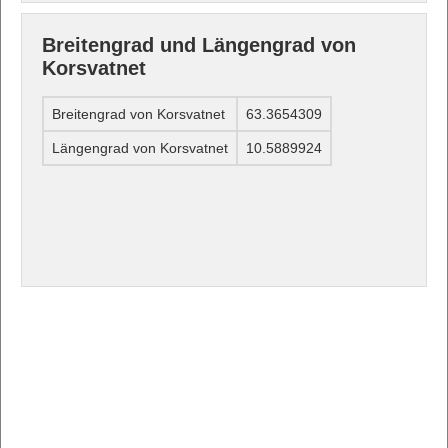
Breitengrad und Längengrad von
Korsvatnet
Breitengrad von Korsvatnet
63.3654309
Längengrad von Korsvatnet
10.5889924