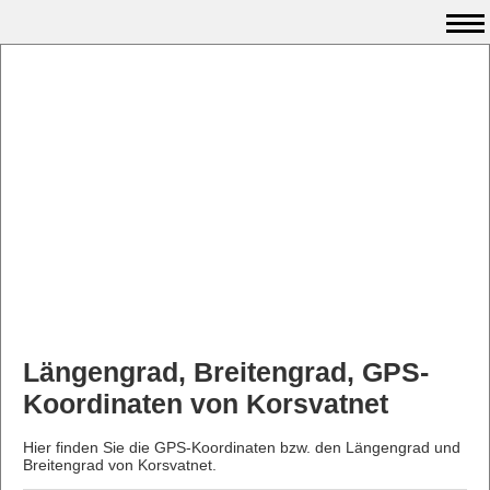
Längengrad, Breitengrad, GPS-
Koordinaten von Korsvatnet
Hier finden Sie die GPS-Koordinaten bzw. den Längengrad und
Breitengrad von Korsvatnet.