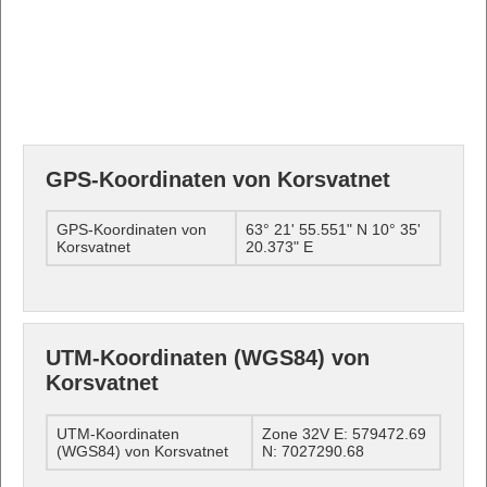
GPS-Koordinaten von Korsvatnet
GPS-Koordinaten von
63° 21' 55.551" N 10° 35'
Korsvatnet
20.373" E
UTM-Koordinaten (WGS84) von
Korsvatnet
UTM-Koordinaten
Zone 32V E: 579472.69
(WGS84) von Korsvatnet
N: 7027290.68