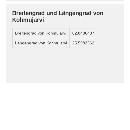
Breitengrad und Längengrad von
Kohmujärvi
Breitengrad von Kohmujärvi
62.8486487
Längengrad von Kohmujärvi
25.5983562