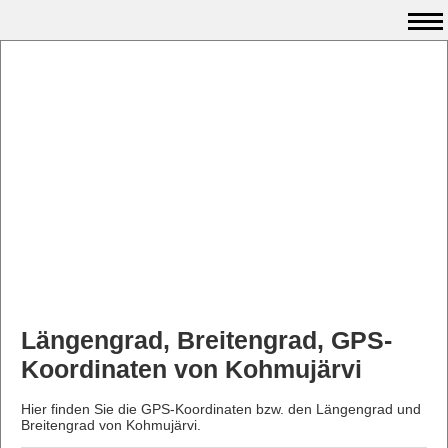
Längengrad, Breitengrad, GPS-
Koordinaten von Kohmujärvi
Hier finden Sie die GPS-Koordinaten bzw. den Längengrad und
Breitengrad von Kohmujärvi.