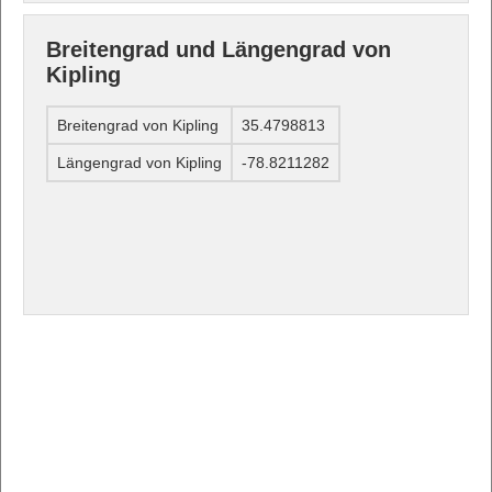
Breitengrad und Längengrad von
Kipling
Breitengrad von Kipling
35.4798813
Längengrad von Kipling
-78.8211282