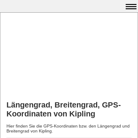
Längengrad, Breitengrad, GPS-
Koordinaten von Kipling
Hier finden Sie die GPS-Koordinaten bzw. den Längengrad und
Breitengrad von Kipling.