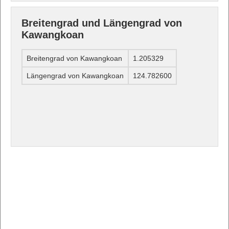
Breitengrad und Längengrad von
Kawangkoan
Breitengrad von Kawangkoan
1.205329
Längengrad von Kawangkoan
124.782600