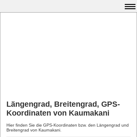
Längengrad, Breitengrad, GPS-
Koordinaten von Kaumakani
Hier finden Sie die GPS-Koordinaten bzw. den Längengrad und
Breitengrad von Kaumakani.