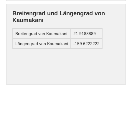
Breitengrad und Längengrad von
Kaumakani
Breitengrad von Kaumakani
21.9188889
Längengrad von Kaumakani
-159.6222222