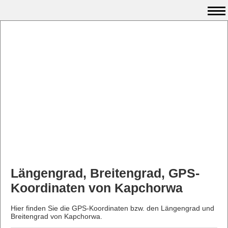
Längengrad, Breitengrad, GPS-
Koordinaten von Kapchorwa
Hier finden Sie die GPS-Koordinaten bzw. den Längengrad und
Breitengrad von Kapchorwa.