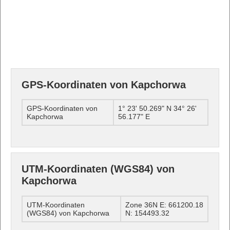
GPS-Koordinaten von Kapchorwa
GPS-Koordinaten von
1° 23' 50.269" N 34° 26'
Kapchorwa
56.177" E
UTM-Koordinaten (WGS84) von
Kapchorwa
UTM-Koordinaten
Zone 36N E: 661200.18
(WGS84) von Kapchorwa
N: 154493.32