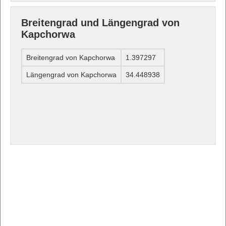
Breitengrad und Längengrad von
Kapchorwa
Breitengrad von Kapchorwa
1.397297
Längengrad von Kapchorwa
34.448938