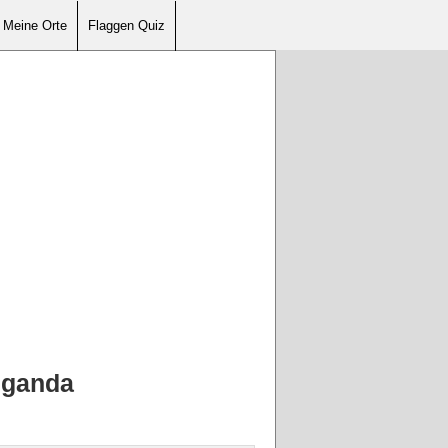
Meine Orte
Flaggen Quiz
Uganda