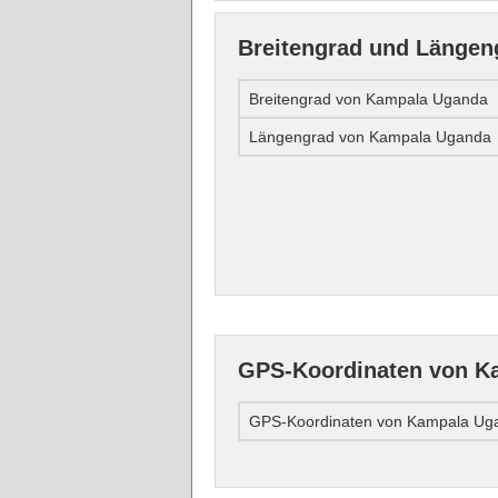
Breitengrad und Länge
Breitengrad von Kampala Uganda
Längengrad von Kampala Uganda
GPS-Koordinaten von K
GPS-Koordinaten von Kampala Ug