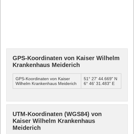
GPS-Koordinaten von Kaiser Wilhelm
Krankenhaus Meiderich
GPS-Koordinaten von Kaiser
51° 27' 44.669" N
Wilhelm Krankenhaus Meiderich
6° 46' 31.483" E
UTM-Koordinaten (WGS84) von
Kaiser Wilhelm Krankenhaus
Meiderich