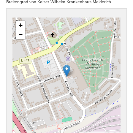
Breitengrad von Kaiser Wilhelm Krankenhaus Meiderich.
+
−