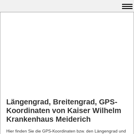
Längengrad, Breitengrad, GPS-
Koordinaten von Kaiser Wilhelm
Krankenhaus Meiderich
Hier finden Sie die GPS-Koordinaten bzw. den Längengrad und