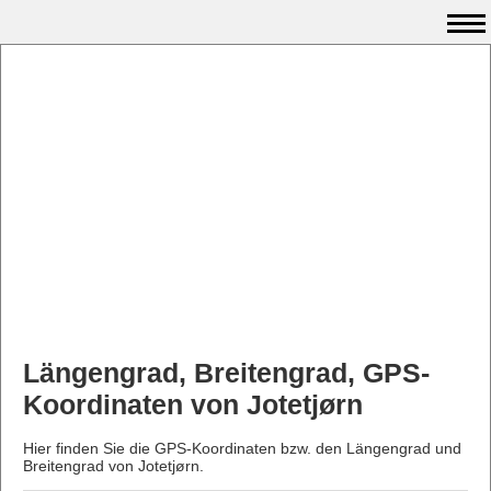
Längengrad, Breitengrad, GPS-
Koordinaten von Jotetjørn
Hier finden Sie die GPS-Koordinaten bzw. den Längengrad und
Breitengrad von Jotetjørn.