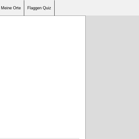
Meine Orte
Flaggen Quiz