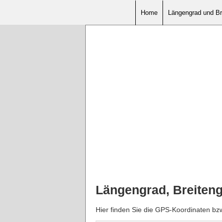
Home
Längengrad und Br
Längengrad, Breiteng
Hier finden Sie die GPS-Koordinaten bz