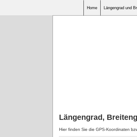
Home
Längengrad und Br
Längengrad, Breiteng
Hier finden Sie die GPS-Koordinaten bz