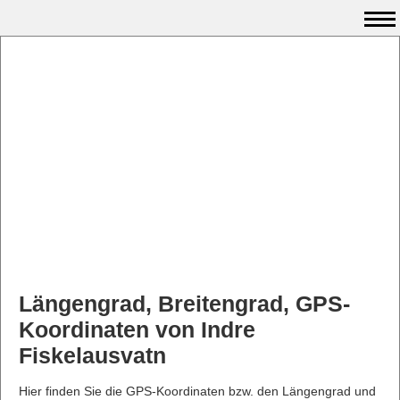
Längengrad, Breitengrad, GPS-
Koordinaten von Indre
Fiskelausvatn
Hier finden Sie die GPS-Koordinaten bzw. den Längengrad und