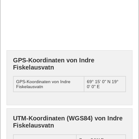
GPS-Koordinaten von Indre
Fiskelausvatn
GPS-Koordinaten von Indre
69° 15' 0" N 19°
Fiskelausvatn
0' 0" E
UTM-Koordinaten (WGS84) von Indre
Fiskelausvatn