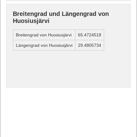
Breitengrad und Längengrad von
Huosiusjärvi
Breitengrad von Huosiusjärvi
65.4724518
Längengrad von Huosiusjärvi
29.4805734