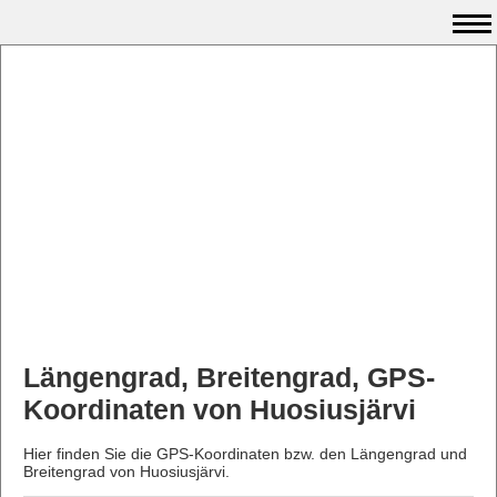
Längengrad, Breitengrad, GPS-
Koordinaten von Huosiusjärvi
Hier finden Sie die GPS-Koordinaten bzw. den Längengrad und
Breitengrad von Huosiusjärvi.