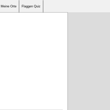
Meine Orte
Flaggen Quiz