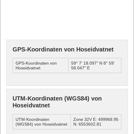
GPS-Koordinaten von Hoseidvatnet
GPS-Koordinaten von
59° 7' 18.097" N 8° 59'
Hoseidvatnet
58.047" E
UTM-Koordinaten (WGS84) von
Hoseidvatnet
UTM-Koordinaten
Zone 32V E: 499968.95
(WGS84) von Hoseidvatnet
N: 6553602.81