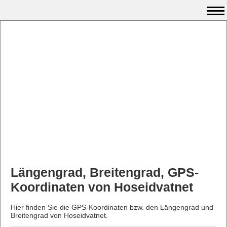
Längengrad, Breitengrad, GPS-
Koordinaten von Hoseidvatnet
Hier finden Sie die GPS-Koordinaten bzw. den Längengrad und
Breitengrad von Hoseidvatnet.