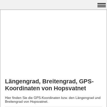
Längengrad, Breitengrad, GPS-
Koordinaten von Hopsvatnet
Hier finden Sie die GPS-Koordinaten bzw. den Längengrad und
Breitengrad von Hopsvatnet.