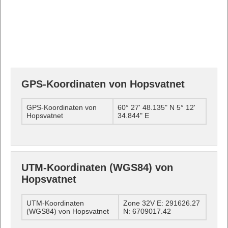
GPS-Koordinaten von Hopsvatnet
GPS-Koordinaten von
60° 27' 48.135" N 5° 12'
Hopsvatnet
34.844" E
UTM-Koordinaten (WGS84) von
Hopsvatnet
UTM-Koordinaten
Zone 32V E: 291626.27
(WGS84) von Hopsvatnet
N: 6709017.42