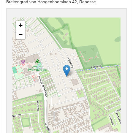
Breitengrad von Hoogenboomlaan 42, Renesse.
+
−