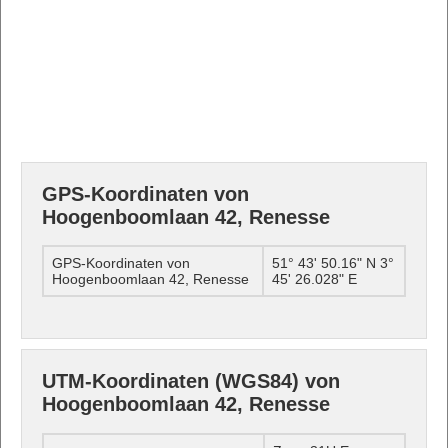
GPS-Koordinaten von
Hoogenboomlaan 42, Renesse
GPS-Koordinaten von
51° 43' 50.16" N 3°
Hoogenboomlaan 42, Renesse
45' 26.028" E
UTM-Koordinaten (WGS84) von
Hoogenboomlaan 42, Renesse