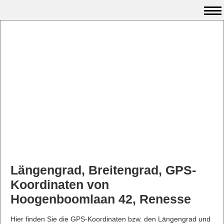
Längengrad, Breitengrad, GPS-
Koordinaten von
Hoogenboomlaan 42, Renesse
Hier finden Sie die GPS-Koordinaten bzw. den Längengrad und