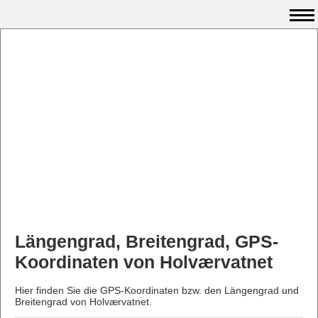
Längengrad, Breitengrad, GPS-
Koordinaten von Holværvatnet
Hier finden Sie die GPS-Koordinaten bzw. den Längengrad und
Breitengrad von Holværvatnet.