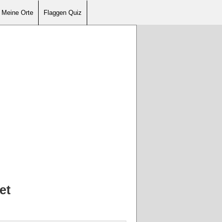
Meine Orte
Flaggen Quiz
et