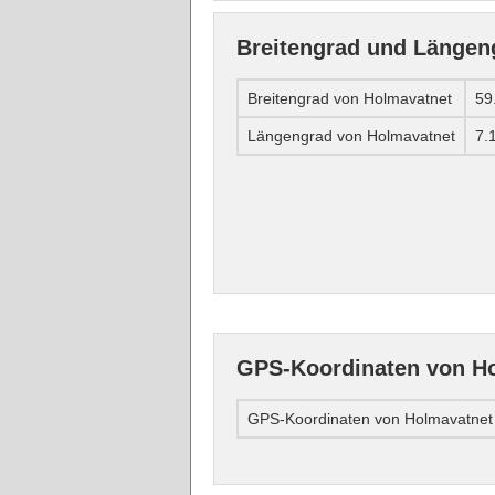
Breitengrad und Längen
Breitengrad von Holmavatnet
59
Längengrad von Holmavatnet
7.
GPS-Koordinaten von H
GPS-Koordinaten von Holmavatnet