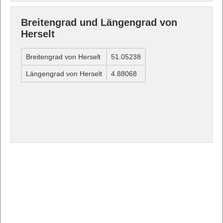
Breitengrad und Längengrad von
Herselt
Breitengrad von Herselt
51.05238
Längengrad von Herselt
4.88068