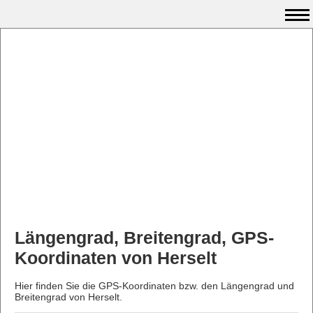
Längengrad, Breitengrad, GPS-
Koordinaten von Herselt
Hier finden Sie die GPS-Koordinaten bzw. den Längengrad und
Breitengrad von Herselt.